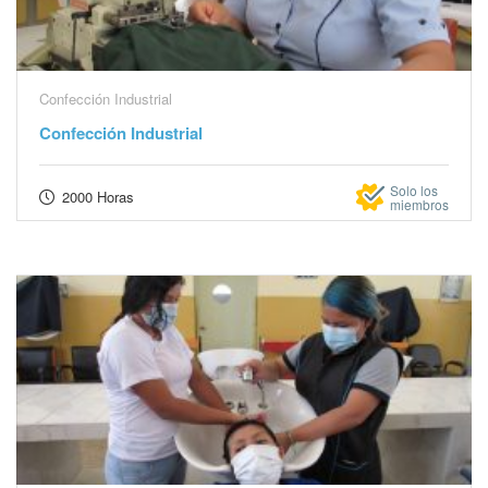
Confección Industrial
Confección Industrial
Solo los
2000 Horas
miembros