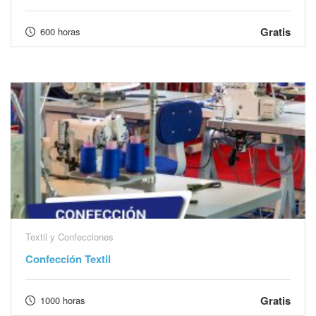
Gratis
600 horas
Textil y Confecciones
Confección Textil
Gratis
1000 horas