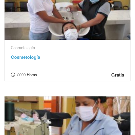
Cosmetología
Cosmetología
Gratis
2000 Horas