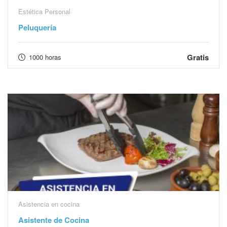
Estética Personal
Peluquería
Gratis
1000 horas
Asistencia en cocina
Asistente de Cocina