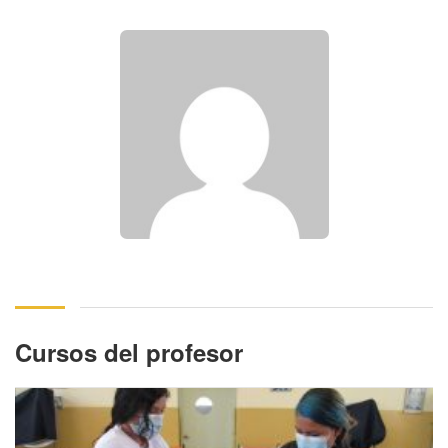
Cursos del profesor