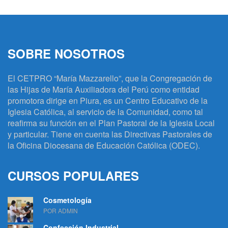
SOBRE NOSOTROS
El CETPRO “María Mazzarello”, que la Congregación de
las Hijas de María Auxiliadora del Perú como entidad
promotora dirige en Piura, es un Centro Educativo de la
Iglesia Católica, al servicio de la Comunidad, como tal
reafirma su función en el Plan Pastoral de la Iglesia Local
y particular. Tiene en cuenta las Directivas Pastorales de
la Oficina Diocesana de Educación Católica (ODEC).
CURSOS POPULARES
Cosmetología
POR ADMIN
Confección Industrial