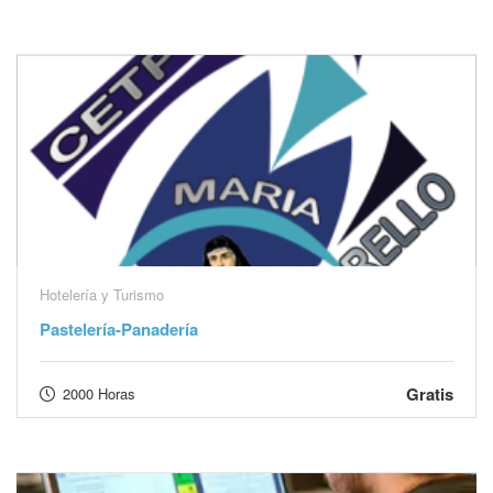
Hotelería y Turismo
Pastelería-Panadería
Gratis
2000 Horas