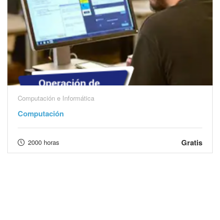
Computación e Informática
Computación
Gratis
2000 horas