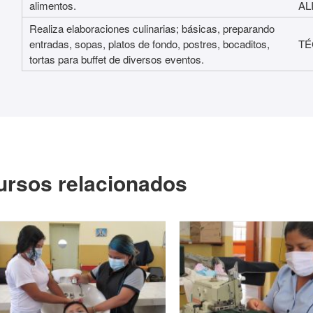
alimentos.
AL
Realiza elaboraciones culinarias; básicas, preparando
entradas, sopas, platos de fondo, postres, bocaditos,
TÉ
tortas para buffet de diversos eventos.
ursos relacionados