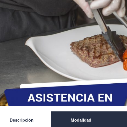
Descripción
Modalidad