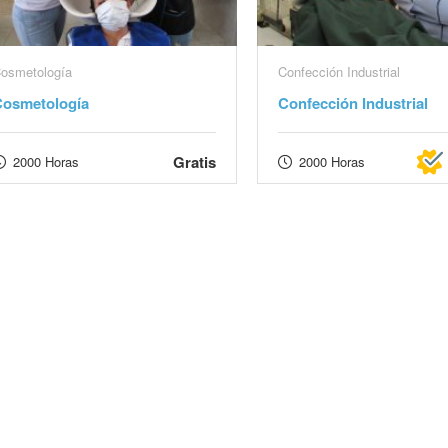
osmetología
Confección Industrial
Cosmetología
Confección Industrial
Gratis
2000 Horas
2000 Horas