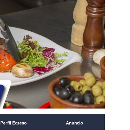
Perfil Egreso
Anuncio