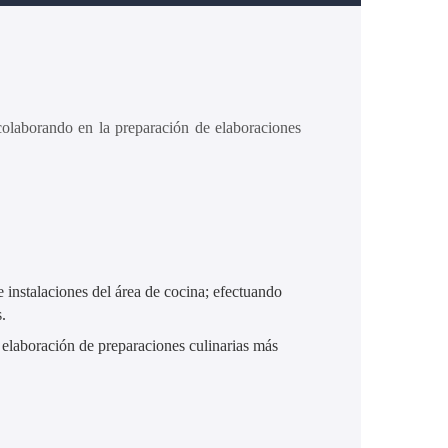
 colaborando en la preparación de elaboraciones
 instalaciones del área de cocina; efectuando
.
a elaboración de preparaciones culinarias más