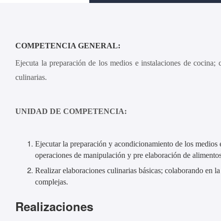
COMPETENCIA GENERAL:
Ejecuta la preparación de los medios e instalaciones de cocina;
culinarias.
UNIDAD DE COMPETENCIA:
Ejecutar la preparación y acondicionamiento de los medios e
operaciones de manipulación y pre elaboración de alimentos
Realizar elaboraciones culinarias básicas; colaborando en l
complejas.
Realizaciones