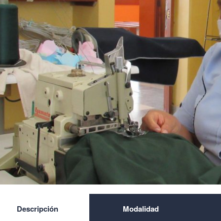
Descripción
Modalidad