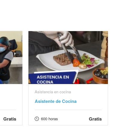
Asistencia en cocina
Asistente de Cocina
Gratis
Gratis
600 horas