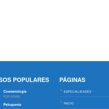
SOS POPULARES
PÁGINAS
Cosmetología
ESPECIALIDADES
POR ADMIN
INICIO
Peluquería