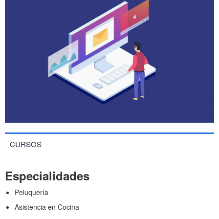
CURSOS
Especialidades
Peluquería
Asistencia en Cocina