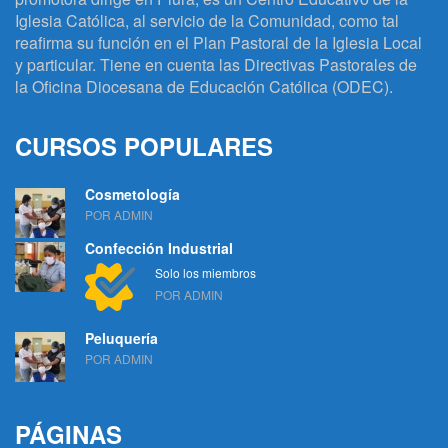
Iglesia Católica, al servicio de la Comunidad, como tal
reafirma su función en el Plan Pastoral de la Iglesia Local
y particular. Tiene en cuenta las Directivas Pastorales de
la Oficina Diocesana de Educación Católica (ODEC).
CURSOS POPULARES
Cosmetología
POR ADMIN
Confección Industrial
Solo los miembros
POR ADMIN
Peluquería
POR ADMIN
PÁGINAS