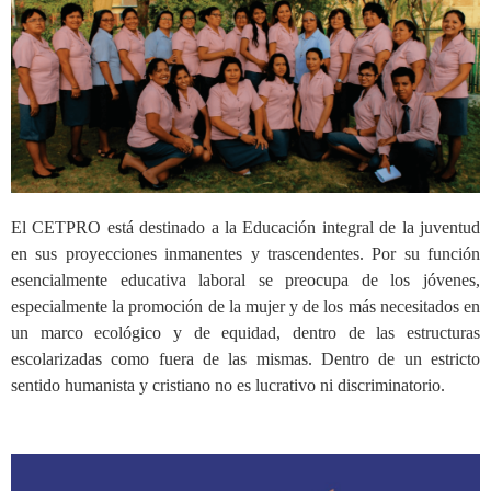
El CETPRO está destinado a la Educación integral de la juventud
en sus proyecciones inmanentes y trascendentes. Por su función
esencialmente educativa laboral se preocupa de los jóvenes,
especialmente la promoción de la mujer y de los más necesitados en
un marco ecológico y de equidad, dentro de las estructuras
escolarizadas como fuera de las mismas.
Dentro de un estricto
sentido humanista y cristiano no es lucrativo ni discriminatorio.